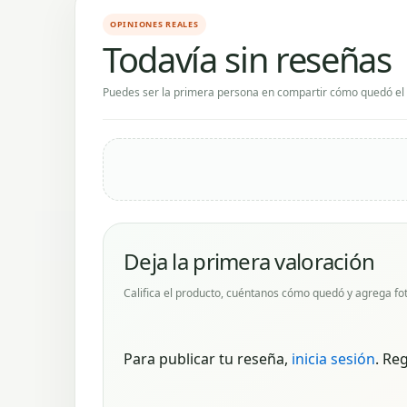
OPINIONES REALES
Todavía sin reseñas
Puedes ser la primera persona en compartir cómo quedó el 
Deja la primera valoración
Califica el producto, cuéntanos cómo quedó y agrega fot
Para publicar tu reseña,
inicia sesión
. Re