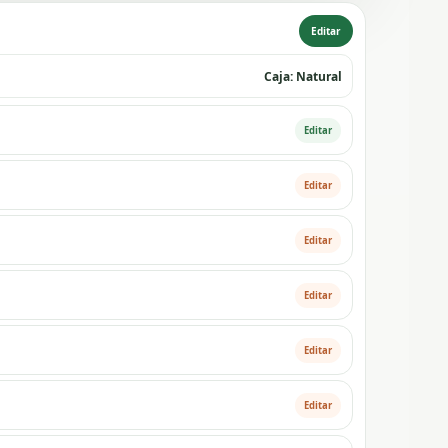
Editar
Caja: Natural
Editar
Editar
Editar
Editar
Editar
Editar