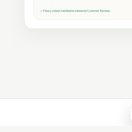
✓ Fotos y videos habilitados mediante Customer Reviews.