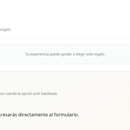
regalo.
Tu experiencia puede ayudar a elegir este regalo.
os cuando la opción esté habilitada.
gresarás directamente al formulario.