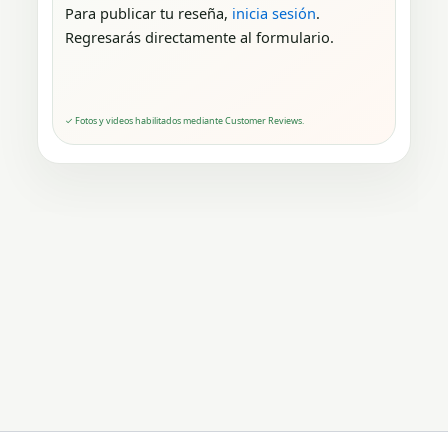
Para publicar tu reseña,
inicia sesión
.
Regresarás directamente al formulario.
✓ Fotos y videos habilitados mediante Customer Reviews.