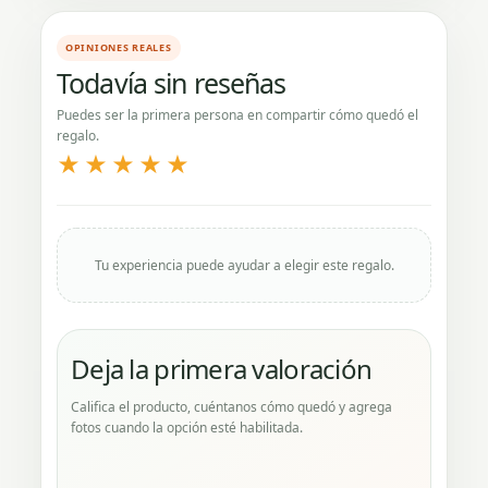
OPINIONES REALES
Todavía sin reseñas
Puedes ser la primera persona en compartir cómo quedó el
regalo.
★★★★★
Tu experiencia puede ayudar a elegir este regalo.
Deja la primera valoración
Califica el producto, cuéntanos cómo quedó y agrega
fotos cuando la opción esté habilitada.