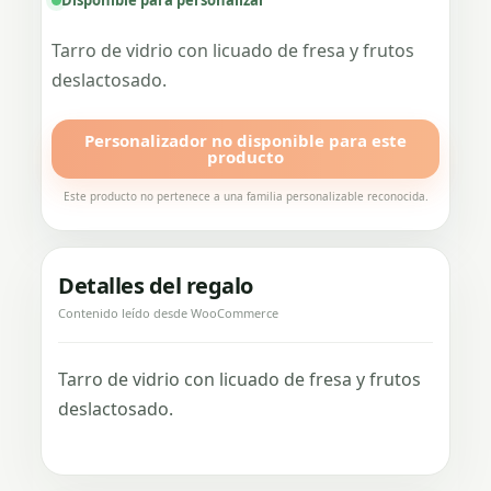
Tarro de vidrio con licuado de fresa y frutos
deslactosado.
Personalizador no disponible para este
producto
Este producto no pertenece a una familia personalizable reconocida.
Detalles del regalo
Contenido leído desde WooCommerce
Tarro de vidrio con licuado de fresa y frutos
deslactosado.