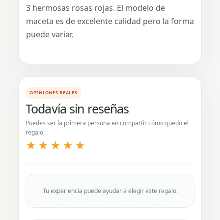
3 hermosas rosas rojas. El modelo de
maceta es de excelente calidad pero la forma
puede variar.
OPINIONES REALES
Todavía sin reseñas
Puedes ser la primera persona en compartir cómo quedó el
regalo.
★★★★★
Tu experiencia puede ayudar a elegir este regalo.