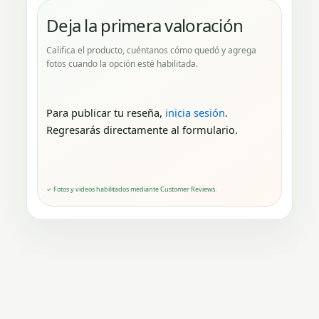
Deja la primera valoración
Califica el producto, cuéntanos cómo quedó y agrega
fotos cuando la opción esté habilitada.
Para publicar tu reseña,
inicia sesión
.
Regresarás directamente al formulario.
✓ Fotos y videos habilitados mediante Customer Reviews.