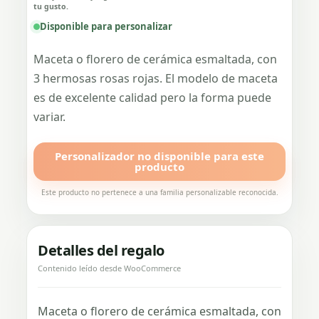
tu gusto.
Disponible para personalizar
Maceta o florero de cerámica esmaltada, con
3 hermosas rosas rojas. El modelo de maceta
es de excelente calidad pero la forma puede
variar.
Personalizador no disponible para este
producto
Este producto no pertenece a una familia personalizable reconocida.
Detalles del regalo
Contenido leído desde WooCommerce
Maceta o florero de cerámica esmaltada, con